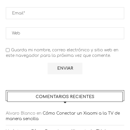
Guarda mi nombre, correo electrónico y sitio web en
este navegador para la próxima vez que comente.
COMENTARIOS RECIENTES
Alvaro Blanco
en
Cómo Conectar un Xiaomi a la TV de
manera sencilla