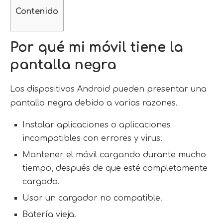
Contenido
Por qué mi móvil tiene la
pantalla negra
Los dispositivos Android pueden presentar una
pantalla negra debido a varias razones.
Instalar aplicaciones o aplicaciones
incompatibles con errores y virus.
Mantener el móvil cargando durante mucho
tiempo, después de que esté completamente
cargado.
Usar un cargador no compatible.
Batería vieja.