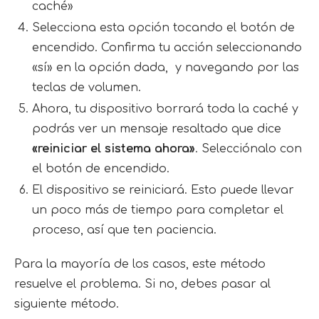
caché»
Selecciona esta opción tocando el botón de
encendido. Confirma tu acción seleccionando
«sí» en la opción dada, y navegando por las
teclas de volumen.
Ahora, tu dispositivo borrará toda la caché y
podrás ver un mensaje resaltado que dice
«reiniciar el sistema ahora»
. Selecciónalo con
el botón de encendido.
El dispositivo se reiniciará. Esto puede llevar
un poco más de tiempo para completar el
proceso, así que ten paciencia.
Para la mayoría de los casos, este método
resuelve el problema. Si no, debes pasar al
siguiente método.