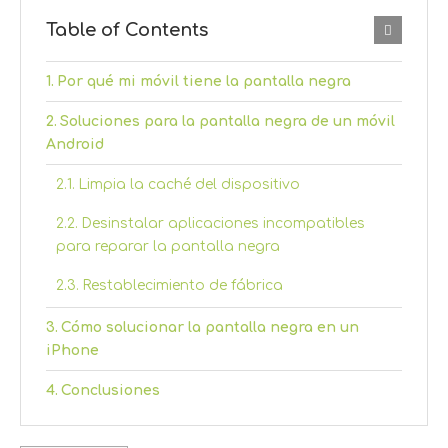
Table of Contents
Por qué mi móvil tiene la pantalla negra
Soluciones para la pantalla negra de un móvil
Android
Limpia la caché del dispositivo
Desinstalar aplicaciones incompatibles
para reparar la pantalla negra
Restablecimiento de fábrica
Cómo solucionar la pantalla negra en un
iPhone
Conclusiones