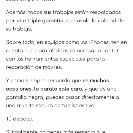
Además, todos sus trabajos están respaldados
por
una triple garantía
, que avala la calidad de
su trabajo.
Sobre todo, en equipos como los iPhones, ten en
cuenta que para abrirlos es necesario contar
con las herramientas especiales para la
reparación de móviles.
Y como siempre, recuerda que
en muchas
ocasiones, lo barato sale caro
, y que de una
pantalla negra, puedes pasar directamente a
una muerte segura de tu dispositivo.
Tú decides.
Si finalmente no tienes más remedio que