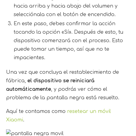
hacia arriba y hacia abajo del volumen y
selecciónala con el botón de encendido.
En este paso, debes confirmar la acción
tocando la opción «Sí». Después de esto, tu
dispositivo comenzará con el proceso. Esto
puede tomar un tiempo, así que no te
impacientes.
Una vez que concluya el restablecimiento de
fábrica,
el dispositivo se reiniciará
automáticamente
, y podrás ver cómo el
problema de la pantalla negra está resuelto.
Aquí te contamos como
resetear un móvil
Xiaomi
.