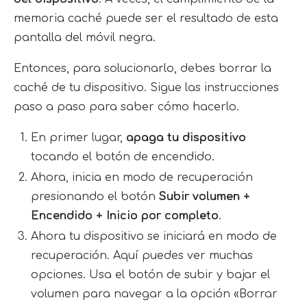
memoria caché puede ser el resultado de esta
pantalla del móvil negra.
Entonces, para solucionarlo, debes borrar la
caché de tu dispositivo. Sigue las instrucciones
paso a paso para saber cómo hacerlo.
En primer lugar,
apaga tu dispositivo
tocando el botón de encendido.
Ahora, inicia en modo de recuperación
presionando el botón
Subir volumen +
Encendido + Inicio por completo
.
Ahora tu dispositivo se iniciará en modo de
recuperación. Aquí puedes ver muchas
opciones. Usa el botón de subir y bajar el
volumen para navegar a la opción «Borrar