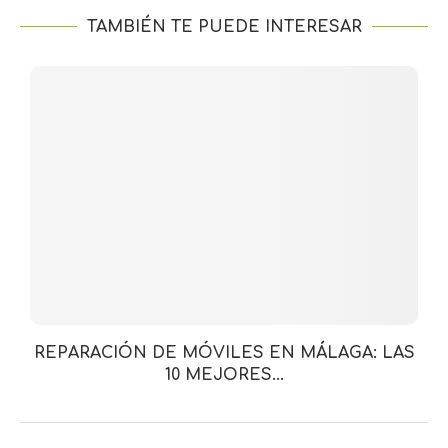
TAMBIÉN TE PUEDE INTERESAR
REPARACIÓN DE MÓVILES EN MÁLAGA: LAS
10 MEJORES...