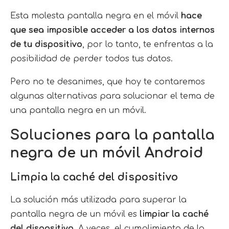
Esta molesta pantalla negra en el móvil
hace
que sea imposible acceder a los datos internos
de tu dispositivo
, por lo tanto, te enfrentas a la
posibilidad de perder todos tus datos.
Pero no te desanimes, que hoy te contaremos
algunas alternativas para solucionar el tema de
una pantalla negra en un móvil.
Soluciones para la pantalla
negra de un móvil Android
Limpia la caché del dispositivo
La solución más utilizada para superar la
pantalla negra de un móvil es
limpiar la caché
del dispositivo
. A veces, el cumplimiento de la