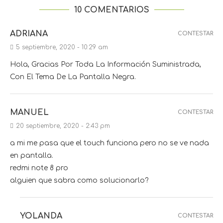
10 COMENTARIOS
ADRIANA
CONTESTAR
5 septiembre, 2020 - 10:29 am
Hola, Gracias Por Toda La Información Suministrada,
Con El Tema De La Pantalla Negra.
MANUEL
CONTESTAR
20 septiembre, 2020 - 2:43 pm
a mi me pasa que el touch funciona pero no se ve nada
en pantalla.
redmi note 8 pro
alguien que sabra como solucionarlo?
YOLANDA
CONTESTAR