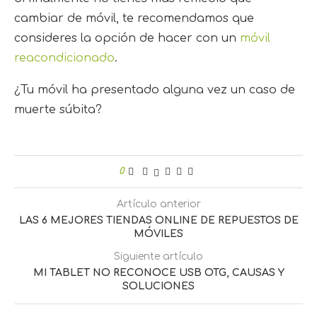
cambiar de móvil, te recomendamos que
consideres la opción de hacer con un
móvil
reacondicionado
.
¿Tu móvil ha presentado alguna vez un caso de
muerte súbita?
0
Artículo anterior
LAS 6 MEJORES TIENDAS ONLINE DE REPUESTOS DE
MÓVILES
Siguiente artículo
MI TABLET NO RECONOCE USB OTG, CAUSAS Y
SOLUCIONES