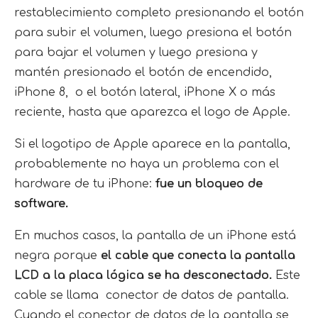
restablecimiento completo presionando el botón
para subir el volumen, luego presiona el botón
para bajar el volumen y luego presiona y
mantén presionado el botón de encendido,
iPhone 8, o el botón lateral, iPhone X o más
reciente, hasta que aparezca el logo de Apple.
Si el logotipo de Apple aparece en la pantalla,
probablemente no haya un problema con el
hardware de tu iPhone:
fue un bloqueo de
software.
En muchos casos, la pantalla de un iPhone está
negra porque
el cable que conecta la pantalla
LCD a la placa lógica se ha desconectado.
Este
cable se llama conector de datos de pantalla.
Cuando el conector de datos de la pantalla se