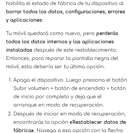
habilita el estado de fábrica de tu dispositivo al
borrar todos los datos, configuraciones, errores
y aplicaciones
.
Tu móvil quedará como nuevo, pero
perderás
todos los datos internos y las aplicaciones
instaladas
después de este restablecimiento.
Entonces, para reparar la pantalla negra del
móvil, esta debería ser tu última opción.
Apaga el dispositivo. Luego presiona el botón
Subir volumen + botón de encendido + botón
de inicio por completo y deja que el
arranque en modo de recuperación.
Después de iniciar en modo de recuperación,
encontrarás la opción
«Restablecer datos de
fábrica»
. Navega a esa opción con la flecha