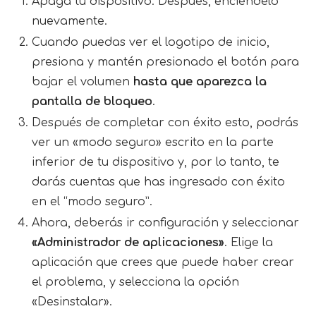
Apaga tu dispositivo. Después, enciéndelo
nuevamente.
Cuando puedas ver el logotipo de inicio,
presiona y mantén presionado el botón para
bajar el volumen
hasta que aparezca la
pantalla de bloqueo
.
Después de completar con éxito esto, podrás
ver un «modo seguro» escrito en la parte
inferior de tu dispositivo y, por lo tanto, te
darás cuentas que has ingresado con éxito
en el “modo seguro”.
Ahora, deberás ir configuración y seleccionar
«Administrador de aplicaciones»
. Elige la
aplicación que crees que puede haber crear
el problema, y selecciona la opción
«Desinstalar».