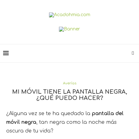
Averías
MI MÓVIL TIENE LA PANTALLA NEGRA,
¿QUÉ PUEDO HACER?
¿Alguna vez se te ha quedado la
pantalla del
móvil negra
, tan negra como la noche más
oscura de tu vida?