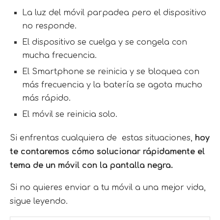
La luz del móvil parpadea pero el dispositivo
no responde.
El dispositivo se cuelga y se congela con
mucha frecuencia.
El Smartphone se reinicia y se bloquea con
más frecuencia y la batería se agota mucho
más rápido.
El móvil se reinicia solo.
Si enfrentas cualquiera de estas situaciones,
hoy
te contaremos cómo solucionar rápidamente el
tema de un móvil con la pantalla negra.
Si no quieres enviar a tu móvil a una mejor vida,
sigue leyendo.