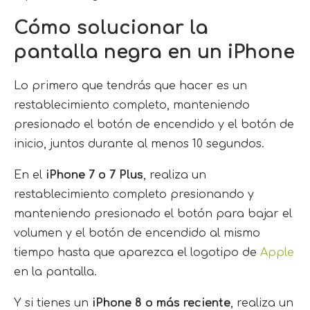
Cómo solucionar la
pantalla negra en un iPhone
Lo primero que tendrás que hacer es un
restablecimiento completo, manteniendo
presionado el botón de encendido y el botón de
inicio, juntos durante al menos 10 segundos.
En el
iPhone 7 o 7 Plus
, realiza un
restablecimiento completo presionando y
manteniendo presionado el botón para bajar el
volumen y el botón de encendido al mismo
tiempo hasta que aparezca el logotipo de
Apple
en la pantalla.
Y si tienes un
iPhone 8 o más reciente
, realiza un