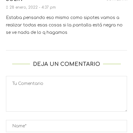
28 enero, 2022 - 4:37 pm
Estaba pensando eso mismo como sipotes vamos a
realizar todas esas cosas si la pantalla está negra no
se ve nada de lo q hagamos
DEJA UN COMENTARIO