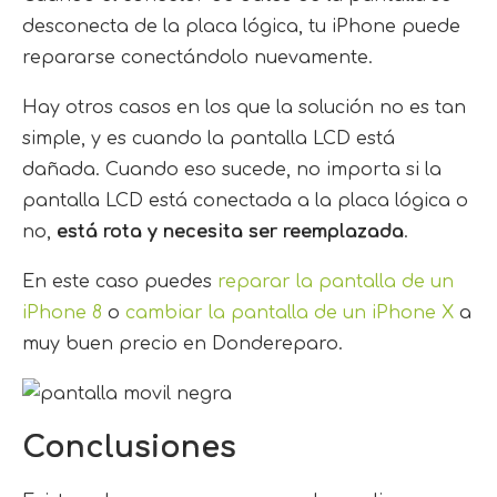
desconecta de la placa lógica, tu iPhone puede
repararse conectándolo nuevamente.
Hay otros casos en los que la solución no es tan
simple, y es cuando la pantalla LCD está
dañada. Cuando eso sucede, no importa si la
pantalla LCD está conectada a la placa lógica o
no,
está rota y necesita ser reemplazada
.
En este caso puedes
reparar la pantalla de un
iPhone 8
o
cambiar la pantalla de un iPhone X
a
muy buen precio en Dondereparo.
Conclusiones