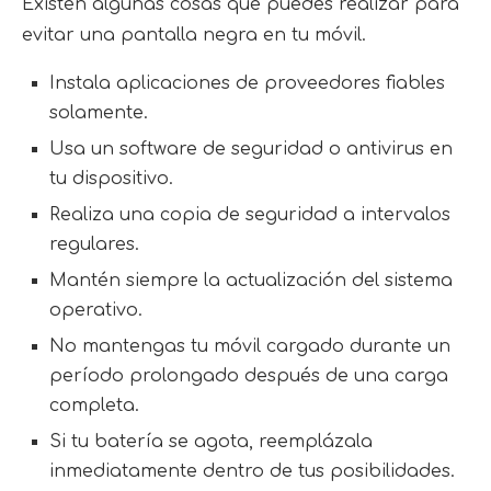
Existen algunas cosas que puedes realizar para
evitar una pantalla negra en tu móvil.
Instala aplicaciones de proveedores fiables
solamente.
Usa un software de seguridad o antivirus en
tu dispositivo.
Realiza una copia de seguridad a intervalos
regulares.
Mantén siempre la actualización del sistema
operativo.
No mantengas tu móvil cargado durante un
período prolongado después de una carga
completa.
Si tu batería se agota, reemplázala
inmediatamente dentro de tus posibilidades.