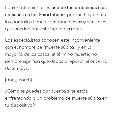
Lamentablemente, es
uno de los problemas más
comunes en los Smartphone
, porque hoy en día
las pantallas tienen componentes muy sensibles
que pueden dar este tipo de errores.
Los especialistas conocen este inconveniente
con el nombre de “muerte súbita”, y en la
mayoría de los casos, el término muerte, no
siempre significa que debas preparar el entierro
de tu móvil.
[dnd_search]
¿Cómo te puedes dar cuenta si te estás
enfrentando a un problema de muerte súbita en
tu dispositivo?