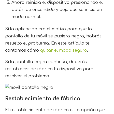
Ahora reinicia el dispositivo presionando el
botón de encendido y deja que se inicie en
modo normal.
Si la aplicación era el motivo para que la
pantalla de tu móvil se pusiera negra, habrás
resuelto el problema. En este artículo te
contamos cómo
quitar el modo seguro
.
Si la pantalla negra continúa, deberás
restablecer de fábrica tu dispositivo para
resolver el problema.
Restablecimiento de fábrica
El restablecimiento de fábrica es la opción que