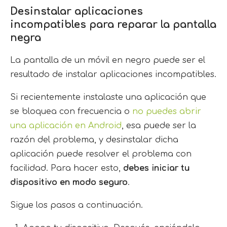
Desinstalar aplicaciones
incompatibles para reparar la pantalla
negra
La pantalla de un móvil en negro puede ser el
resultado de instalar aplicaciones incompatibles.
Si recientemente instalaste una aplicación que
se bloquea con frecuencia o
no puedes abrir
una aplicación en Android
, esa puede ser la
razón del problema, y desinstalar dicha
aplicación puede resolver el problema con
facilidad. Para hacer esto,
debes iniciar tu
dispositivo en modo seguro
.
Sigue los pasos a continuación.