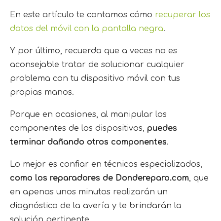
En este artículo te contamos cómo
recuperar los
datos del móvil con la pantalla negra
.
Y por último, recuerda que a veces no es
aconsejable tratar de solucionar cualquier
problema con tu dispositivo móvil con tus
propias manos.
Porque en ocasiones, al manipular los
componentes de los dispositivos,
puedes
terminar dañando otros componentes
.
Lo mejor es confiar en técnicos especializados,
como los reparadores de Dondereparo.com
, que
en apenas unos minutos realizarán un
diagnóstico de la avería y te brindarán la
solución pertinente.