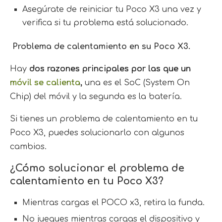
Asegúrate de reiniciar tu Poco X3 una vez y
verifica si tu problema está solucionado.
Problema de calentamiento en su Poco X3.
Hay
dos razones principales por las que un
móvil se calienta
,
una es el SoC (System On
Chip) del móvil y la segunda es la batería.
Si tienes un problema de calentamiento en tu
Poco X3, puedes solucionarlo con algunos
cambios.
¿Cómo solucionar el problema de
calentamiento en tu Poco X3?
Mientras cargas el POCO x3, retira la funda.
No juegues mientras cargas el dispositivo y