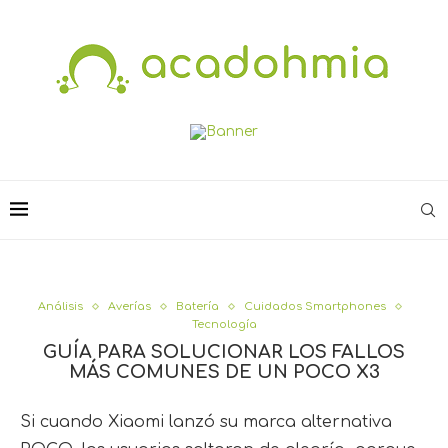
Análisis
Averías
Batería
Cuidados Smartphones
Tecnología
GUÍA PARA SOLUCIONAR LOS FALLOS
MÁS COMUNES DE UN POCO X3
Si cuando Xiaomi lanzó su marca alternativa