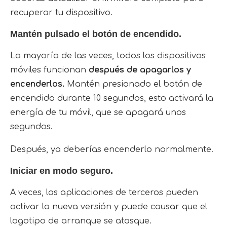
recuperar tu dispositivo.
Mantén pulsado el botón de encendido.
La mayoría de las veces, todos los dispositivos
móviles funcionan
después de apagarlos y
encenderlos.
Mantén presionado el botón de
encendido durante 10 segundos, esto activará la
energía de tu móvil, que se apagará unos
segundos.
Después, ya deberías encenderlo normalmente.
Iniciar en modo seguro.
A veces, las aplicaciones de terceros pueden
activar la nueva versión y puede causar que el
logotipo de arranque se atasque.