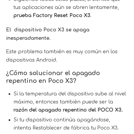
tus aplicaciones aún se abren lentamente,
prueba Factory Reset Poco X3
.
El dispositivo Poco X3 se apaga
inesperadamente.
Este problema también es muy común en los
dispositivos Android.
¿Cómo solucionar el apagado
repentino en Poco X3?
Si la temperatura del dispositivo sube al nivel
máximo, entonces también puede ser la
razón del apagado repentino del POCO X3.
Si tu dispositivo continúa apagándose,
intenta Restablecer de fábrica tu Poco X3.