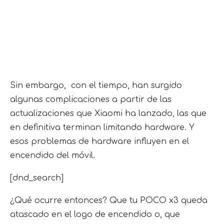
Sin embargo, con el tiempo, han surgido
algunas complicaciones a partir de las
actualizaciones que Xiaomi ha lanzado, las que
en definitiva terminan limitando hardware. Y
esos problemas de hardware influyen en el
encendido del móvil.
[dnd_search]
¿Qué ocurre entonces? Que tu POCO x3 queda
atascado en el logo de encendido o, que