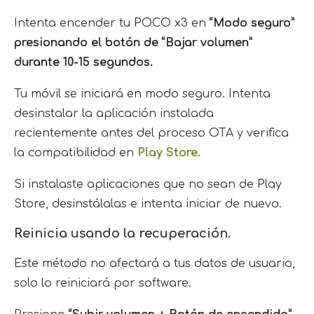
Intenta encender tu POCO x3 en
“Modo seguro”
presionando el botón de “Bajar volumen”
durante 10-15 segundos.
Tu móvil se iniciará en modo seguro. Intenta
desinstalar la aplicación instalada
recientemente antes del proceso OTA y verifica
la compatibilidad en
Play Store.
Si instalaste aplicaciones que no sean de Play
Store, desinstálalas e intenta iniciar de nuevo.
Reinicia usando la recuperación.
Este método no afectará a tus datos de usuario,
solo lo reiniciará por software.