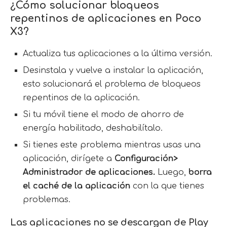
¿Cómo solucionar bloqueos
repentinos de aplicaciones en Poco
X3?
Actualiza tus aplicaciones a la última versión.
Desinstala y vuelve a instalar la aplicación,
esto solucionará el problema de bloqueos
repentinos de la aplicación.
Si tu móvil tiene el modo de ahorro de
energía habilitado, deshabilítalo.
Si tienes este problema mientras usas una
aplicación, dirígete a
Configuración>
Administrador de aplicaciones.
Luego,
borra
el caché de la aplicación
con la que tienes
problemas.
Las aplicaciones no se descargan de Play