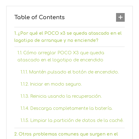
Table of Contents
¿Por qué el POCO x3 se queda atascado en el
logotipo de arranque y no enciende?
Cómo arreglar POCO X3 que queda
atascado en el logotipo de encendido
Mantén pulsado el botón de encendido.
Iniciar en modo seguro.
Reinicia usando la recuperación.
Descarga completamente la batería.
Limpiar la partición de datos de la caché.
Otros problemas comunes que surgen en el