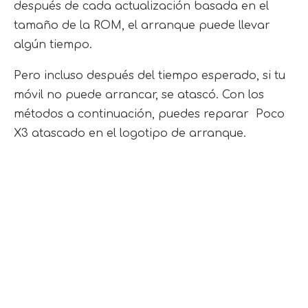
después de cada actualización basada en el
tamaño de la ROM, el arranque puede llevar
algún tiempo.
Pero incluso después del tiempo esperado, si tu
móvil no puede arrancar, se atascó. Con los
métodos a continuación, puedes reparar Poco
X3 atascado en el logotipo de arranque.