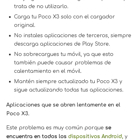
trata de no utilizarlo.
Carga tu Poco X3 solo con el cargador
original.
No instales aplicaciones de terceros, siempre
descarga aplicaciones de Play Store.
No sobrecargues tu móvil, ya que esto
también puede causar problemas de
calentamiento en el móvil.
Mantén siempre actualizado tu Poco X3 y
sigue actualizando todas tus aplicaciones.
Aplicaciones que se abren lentamente en el
Poco X3.
Este problema es muy común porque
se
encuentra en todos los
dispositivos Android,
y