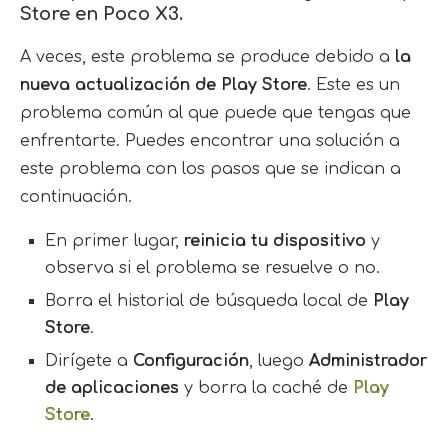
Store en Poco X3.
A veces, este problema se produce debido a
la
nueva actualización de Play Store
. Este es un
problema común al que puede que tengas que
enfrentarte. Puedes encontrar una solución a
este problema con los pasos que se indican a
continuación.
En primer lugar,
reinicia tu dispositivo
y
observa si el problema se resuelve o no.
Borra el historial de búsqueda local de
Play
Store
.
Dirígete a
Configuración
, luego
Administrador
de aplicaciones
y borra la caché de
Play
Store
.