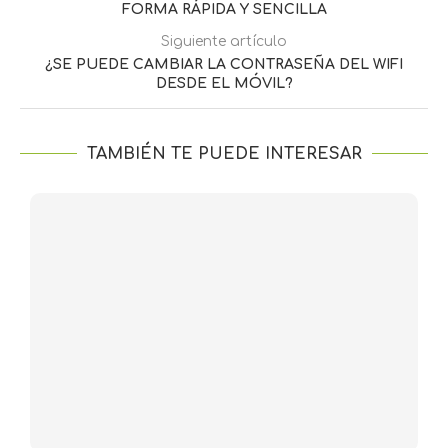
FORMA RÁPIDA Y SENCILLA
Siguiente artículo
¿SE PUEDE CAMBIAR LA CONTRASEÑA DEL WIFI
DESDE EL MÓVIL?
TAMBIÉN TE PUEDE INTERESAR