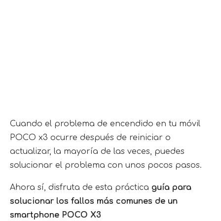
Cuando el problema de encendido en tu móvil
POCO x3 ocurre después de reiniciar o
actualizar, la mayoría de las veces, puedes
solucionar el problema con unos pocos pasos.
Ahora sí, disfruta de esta práctica
guía para
solucionar los fallos más comunes de un
smartphone POCO X3