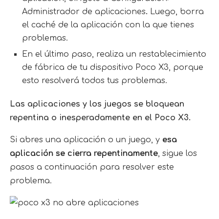
Administrador de aplicaciones
.
Luego, borra
el caché de la aplicación con la que tienes
problemas.
En el último paso, realiza un restablecimiento
de fábrica de tu dispositivo Poco X3, porque
esto resolverá todos tus problemas.
Las aplicaciones y los juegos se bloquean
repentina o inesperadamente en el Poco X3.
Si abres una aplicación o un juego, y
esa
aplicación se cierra repentinamente
, sigue los
pasos a continuación para resolver este
problema.