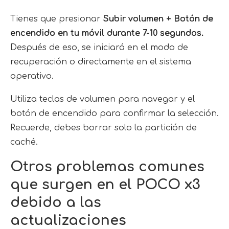
Tienes que presionar
Subir volumen + Botón de
encendido en tu móvil durante 7-10 segundos.
Después de eso, se iniciará en el modo de
recuperación o directamente en el sistema
operativo.
Utiliza teclas de volumen para navegar y el
botón de encendido para confirmar la selección.
Recuerde, debes borrar solo la partición de
caché.
Otros problemas comunes
que surgen en el POCO x3
debido a las
actualizaciones