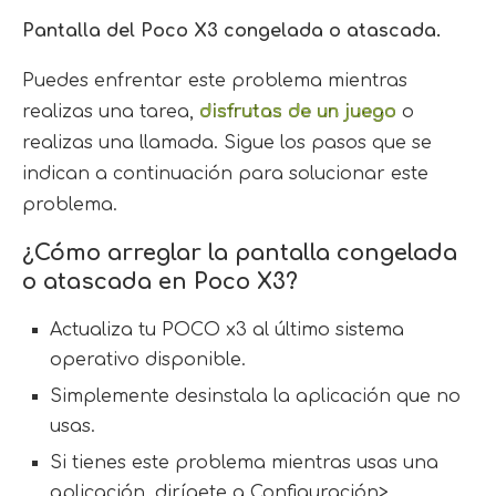
Pantalla del Poco X3 congelada o atascada
.
Puedes enfrentar este problema mientras
realizas una tarea,
disfrutas de un juego
o
realizas una llamada. Sigue los pasos que se
indican a continuación para solucionar este
problema.
¿Cómo arreglar la pantalla congelada
o atascada en Poco X3?
Actualiza tu POCO x3 al último sistema
operativo disponible.
Simplemente desinstala la aplicación que no
usas.
Si tienes este problema mientras usas una
aplicación, dirígete a Configuración>