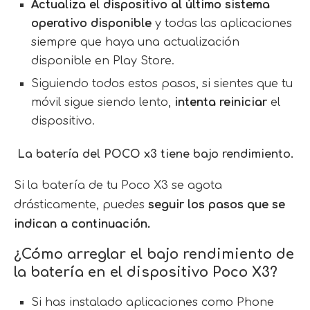
Actualiza el dispositivo al último sistema
operativo disponible
y todas las aplicaciones
siempre que haya una actualización
disponible en Play Store.
Siguiendo todos estos pasos, si sientes que tu
móvil sigue siendo lento,
intenta reiniciar
el
dispositivo.
La batería del POCO x3 tiene bajo rendimiento.
Si la batería de tu Poco X3 se agota
drásticamente, puedes
seguir los pasos que se
indican a continuación.
¿Cómo arreglar el bajo rendimiento de
la batería en el dispositivo Poco X3?
Si has instalado aplicaciones como Phone