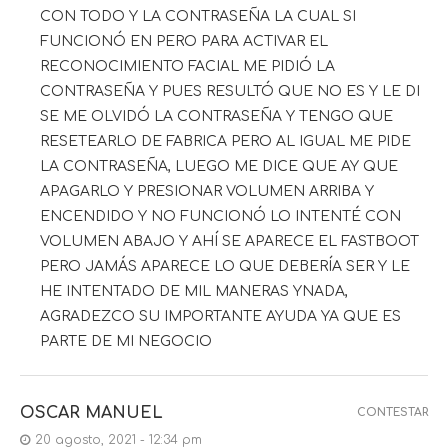
CON TODO Y LA CONTRASEÑA LA CUAL SI
FUNCIONÓ EN PERO PARA ACTIVAR EL
RECONOCIMIENTO FACIAL ME PIDIÓ LA
CONTRASEÑA Y PUES RESULTÓ QUE NO ES Y LE DI
SE ME OLVIDÓ LA CONTRASEÑA Y TENGO QUE
RESETEARLO DE FABRICA PERO AL IGUAL ME PIDE
LA CONTRASEÑA, LUEGO ME DICE QUE AY QUE
APAGARLO Y PRESIONAR VOLUMEN ARRIBA Y
ENCENDIDO Y NO FUNCIONÓ LO INTENTÉ CON
VOLUMEN ABAJO Y AHÍ SE APARECE EL FASTBOOT
PERO JAMÁS APARECE LO QUE DEBERÍA SER Y LE
HE INTENTADO DE MIL MANERAS YNADA,
AGRADEZCO SU IMPORTANTE AYUDA YA QUE ES
PARTE DE MI NEGOCIO
OSCAR MANUEL
CONTESTAR
20 agosto, 2021 - 12:34 pm