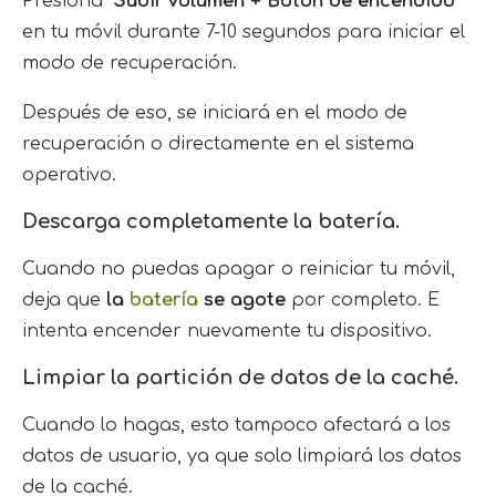
Presiona
“Subir volumen + Botón de encendido”
en tu móvil durante 7-10 segundos para iniciar el
modo de recuperación.
Después de eso, se iniciará en el modo de
recuperación o directamente en el sistema
operativo.
Descarga completamente la batería.
Cuando no puedas apagar o reiniciar tu móvil,
deja que
la
batería
se agote
por completo. E
intenta encender nuevamente tu dispositivo.
Limpiar la partición de datos de la caché.
Cuando lo hagas, esto tampoco afectará a los
datos de usuario, ya que solo limpiará los datos
de la caché.