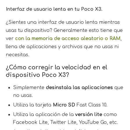
Interfaz
de usuario lenta en tu Poco X3.
¿Sientes una interfaz de usuario lenta mientras
usas tu dispositivo? Generalmente esto tiene que
ver
con la memoria de acceso aleatorio o RAM
,
llena de aplicaciones y archivos que no usas ni
necesitas.
¿Cómo corregir la velocidad en el
dispositivo Poco X3?
Simplemente
desinstala las aplicaciones
que
no usas.
Utiliza la tarjeta
Micro SD
Fast Class 10.
Utiliza la aplicación de la
versión lite
como
Facebook Lite, Twitter Lite, YouTube Go, etc.