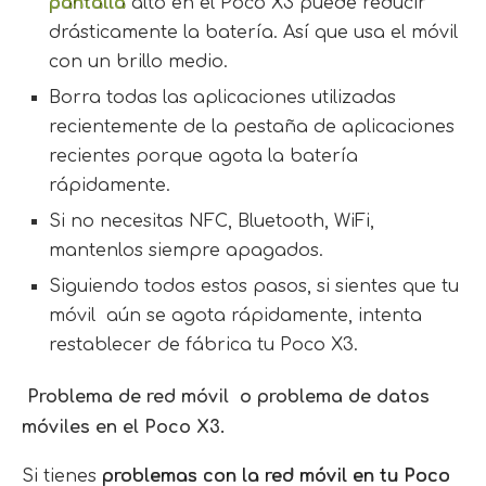
pantalla
alto en el Poco X3 puede reducir
drásticamente la batería. Así que usa el móvil
con un brillo medio.
Borra todas las aplicaciones utilizadas
recientemente de la pestaña de aplicaciones
recientes porque agota la batería
rápidamente.
Si no necesitas NFC, Bluetooth, WiFi,
mantenlos siempre apagados.
Siguiendo todos estos pasos, si sientes que tu
móvil aún se agota rápidamente, intenta
restablecer de fábrica tu Poco X3.
Problema de red móvil o problema de datos
móviles en el Poco X3.
Si tienes
problemas con la red móvil en tu Poco