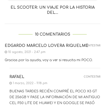
EL SCOOTER: UN VIAJE POR LA HISTORIA
DEL...
10 COMENTARIOS
EDGARDO MARCELO LOVERA RIQUELME
CONTESTAR
10 agosto, 2021 - 2:47 pm
Gracias por la ayuda, voy a ver si resucita mi POCO.
RAFAEL
CONTESTAR
1 marzo, 2022 - 11:18 pm
BUENAS TARDES RECIÉN COMPRÉ EL POCO X3 GT
DE 256GB Y PASE LA INFORMACIÓN DE MI ANTIGUO
CEL P30 LITE DE HUAWEI Y EN GOOGLE SE PASÓ