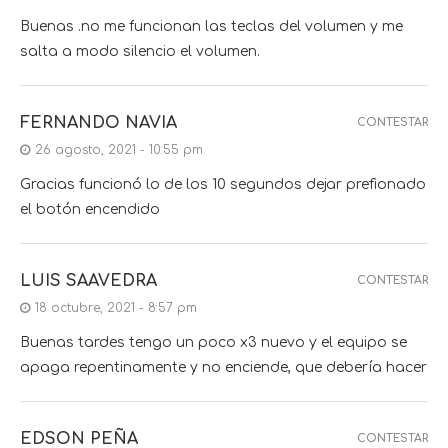
Buenas .no me funcionan las teclas del volumen y me
salta a modo silencio el volumen.
FERNANDO NAVIA
CONTESTAR
26 agosto, 2021 - 10:55 pm
Gracias funcionó lo de los 10 segundos dejar prefionado
el botón encendido
LUIS SAAVEDRA
CONTESTAR
18 octubre, 2021 - 8:57 pm
Buenas tardes tengo un poco x3 nuevo y el equipo se
apaga repentinamente y no enciende, que debería hacer
EDSON PEÑA
CONTESTAR