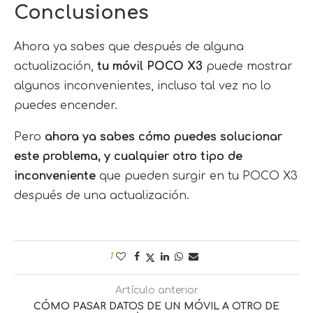
Conclusiones
Ahora ya sabes que después de alguna
actualización,
tu móvil POCO X3
puede mostrar
algunos inconvenientes, incluso tal vez no lo
puedes encender.
Pero
ahora ya sabes cómo puedes solucionar
este problema, y cualquier otro tipo de
inconveniente
que pueden surgir en tu POCO X3
después de una actualización.
1
Artículo anterior
CÓMO PASAR DATOS DE UN MÓVIL A OTRO DE