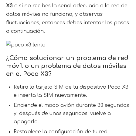
X3
o si no recibes la señal adecuada o la red de
datos móviles no funciona, y observas
fluctuaciones, entonces debes intentar los pasos
a continuación.
¿Cómo solucionar un problema de red
móvil o un problema de datos móviles
en el Poco X3?
Retira la tarjeta SIM de tu dispositivo Poco X3
e inserta la SIM nuevamente.
Enciende el modo avión durante 30 segundos
y, después de unos segundos, vuelve a
apagarlo.
Restablece la configuración de tu red.