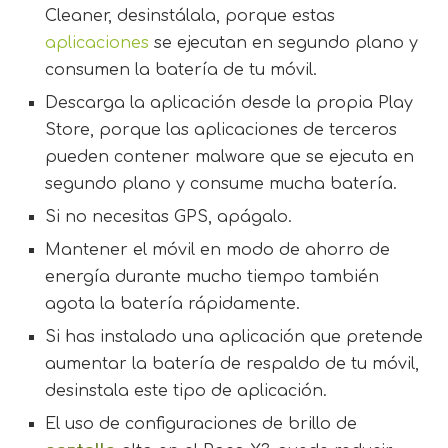
Cleaner, desinstálala, porque estas
aplicaciones
se ejecutan en segundo plano y
consumen la batería de tu móvil.
Descarga la aplicación desde la propia Play
Store, porque las aplicaciones de terceros
pueden contener malware que se ejecuta en
segundo plano y consume mucha batería.
Si no necesitas GPS, apágalo.
Mantener el móvil en modo de ahorro de
energía durante mucho tiempo también
agota la batería rápidamente.
Si has instalado una aplicación que pretende
aumentar la batería de respaldo de tu móvil,
desinstala este tipo de aplicación.
El uso de configuraciones de brillo de