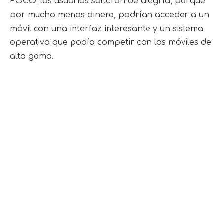
POCO, los usuarios saltaron de alegría, porque
por mucho menos dinero, podrían acceder a un
móvil con una interfaz interesante y un sistema
operativo que podía competir con los móviles de
alta gama.