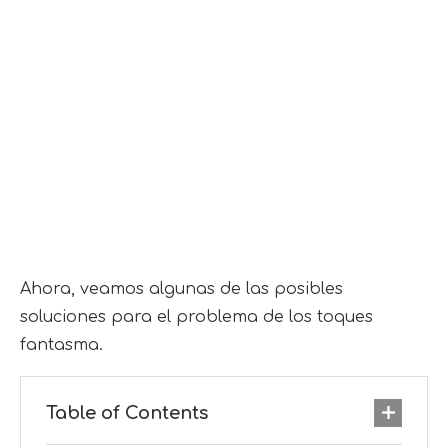
Ahora, veamos algunas de las posibles
soluciones para el problema de los toques
fantasma.
Table of Contents