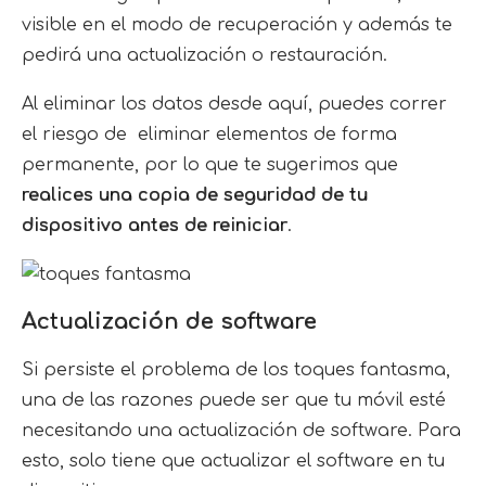
visible en el modo de recuperación y además te
pedirá una actualización o restauración.
Al eliminar los datos desde aquí, puedes correr
el riesgo de eliminar elementos de forma
permanente, por lo que te sugerimos que
realices una copia de seguridad de tu
dispositivo antes de reiniciar
.
Actualización de software
Si persiste el problema de los toques fantasma,
una de las razones puede ser que tu móvil esté
necesitando una actualización de software. Para
esto, solo tiene que actualizar el software en tu