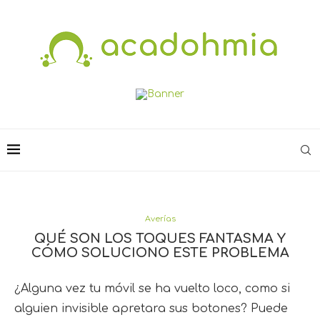
Averías
QUÉ SON LOS TOQUES FANTASMA Y
CÓMO SOLUCIONO ESTE PROBLEMA
¿Alguna vez tu móvil se ha vuelto loco, como si
alguien invisible apretara sus botones? Puede