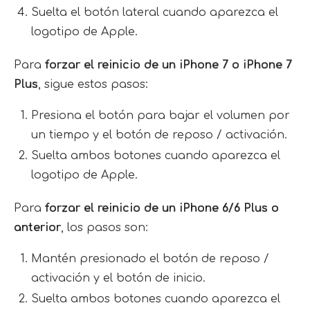
Suelta el botón lateral cuando aparezca el
logotipo de Apple.
Para
forzar el reinicio de un iPhone 7 o iPhone 7
Plus
, sigue estos pasos:
Presiona el botón para bajar el volumen por
un tiempo y el botón de reposo / activación.
Suelta ambos botones cuando aparezca el
logotipo de Apple.
Para
forzar el reinicio de un iPhone 6/6 Plus o
anterior
, los pasos son:
Mantén presionado el botón de reposo /
activación y el botón de inicio.
Suelta ambos botones cuando aparezca el