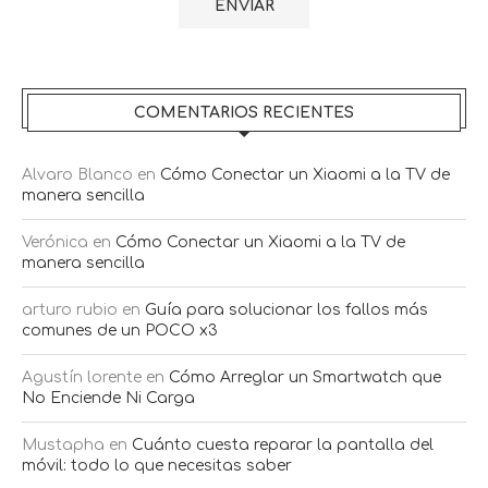
COMENTARIOS RECIENTES
Alvaro Blanco
en
Cómo Conectar un Xiaomi a la TV de
manera sencilla
Verónica
en
Cómo Conectar un Xiaomi a la TV de
manera sencilla
arturo rubio
en
Guía para solucionar los fallos más
comunes de un POCO x3
Agustín lorente
en
Cómo Arreglar un Smartwatch que
No Enciende Ni Carga
Mustapha
en
Cuánto cuesta reparar la pantalla del
móvil: todo lo que necesitas saber