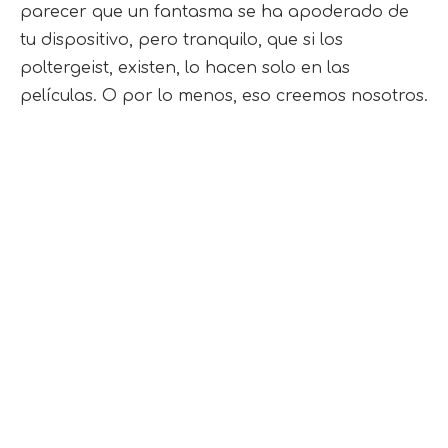
parecer que un fantasma se ha apoderado de
tu dispositivo, pero tranquilo, que si los
poltergeist, existen, lo hacen solo en las
películas. O por lo menos, eso creemos nosotros.