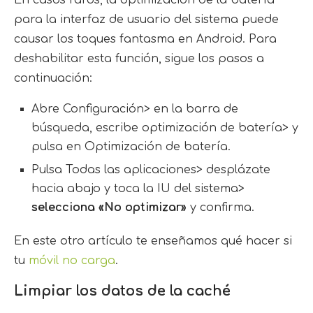
En casos raros, la optimización de la batería
para la interfaz de usuario del sistema puede
causar los toques fantasma en Android. Para
deshabilitar esta función, sigue los pasos a
continuación:
Abre Configuración> en la barra de
búsqueda, escribe optimización de batería> y
pulsa en Optimización de batería.
Pulsa Todas las aplicaciones> desplázate
hacia abajo y toca la IU del sistema>
selecciona «No optimizar»
y confirma.
En este otro artículo te enseñamos qué hacer si
tu
móvil no carga
.
Limpiar los datos de la caché