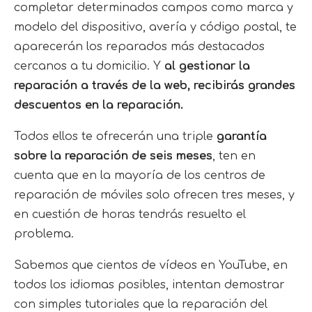
completar determinados campos como marca y
modelo del dispositivo, avería y código postal, te
aparecerán los reparados más destacados
cercanos a tu domicilio. Y
al gestionar la
reparación a través de la web, recibirás grandes
descuentos en la reparación.
Todos ellos te ofrecerán una triple
garantía
sobre la reparación de seis meses
, ten en
cuenta que en la mayoría de los centros de
reparación de móviles solo ofrecen tres meses, y
en cuestión de horas tendrás resuelto el
problema.
Sabemos que cientos de vídeos en YouTube, en
todos los idiomas posibles, intentan demostrar
con simples tutoriales que la reparación del