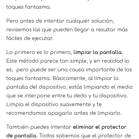
toques fantasma.
Pero antes de intentar cualquier solución,
revisemos las que pueden llegar a resultar más
fáciles de ejecutar.
Lo primero es lo primero,
limpiar la pantalla
.
Este método parece tan simple, y en realidad lo
es, pero puede ser una causa importante de los
toques fantasma. Básicamente, al limpiar la
pantalla del dispositivo, estás limpiando el medio
que se interpone entre tu dedo y tu dispositivo.
Limpia el dispositivo suavemente y te
recomendamos apagarlo antes de limpiarlo.
También puedes intentar
eliminar el protector
de pantalla
. Todos sabemos que el protector de