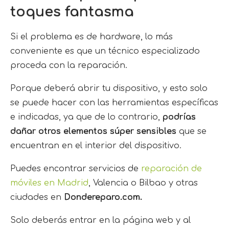
toques fantasma
Si el problema es de hardware, lo más
conveniente es que un técnico especializado
proceda con la reparación.
Porque deberá abrir tu dispositivo, y esto solo
se puede hacer con las herramientas específicas
e indicadas, ya que de lo contrario,
podrías
dañar otros elementos súper sensibles
que se
encuentran en el interior del dispositivo.
Puedes encontrar servicios de
reparación de
móviles en Madrid
, Valencia o Bilbao y otras
ciudades en
Dondereparo.com.
Solo deberás entrar en la página web y al