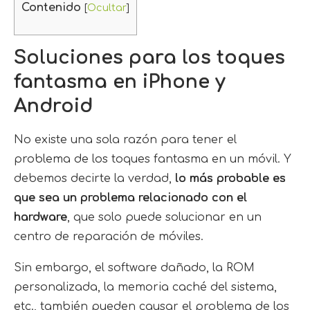
Contenido
[
Ocultar
]
Soluciones para los toques
fantasma en iPhone y
Android
No existe una sola razón para tener el
problema de los toques fantasma en un móvil. Y
debemos decirte la verdad,
lo más probable es
que sea un problema relacionado con el
hardware
, que solo puede solucionar en un
centro de reparación de móviles.
Sin embargo, el software dañado, la ROM
personalizada, la memoria caché del sistema,
etc., también pueden causar el problema de los