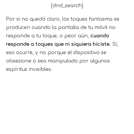
[dnd_search]
Por si no quedó claro, los toques fantasma se
producen cuando la pantalla de tu móvil no
responde a tu toque, o peor aún,
cuando
responde a toques que ni siquiera hiciste
. Sí,
eso ocurre, y no porque el dispositivo se
obsesione o sea manipulado por algunos
espíritus invisibles.