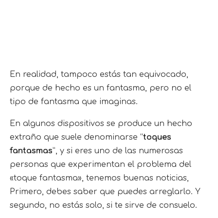
En realidad, tampoco estás tan equivocado,
porque de hecho es un fantasma, pero no el
tipo de fantasma que imaginas.
En algunos dispositivos se produce un hecho
extraño que suele denominarse “
toques
fantasmas
”, y si eres uno de las numerosas
personas que experimentan el problema del
«toque fantasma», tenemos buenas noticias,
Primero, debes saber que puedes arreglarlo. Y
segundo, no estás solo, si te sirve de consuelo.