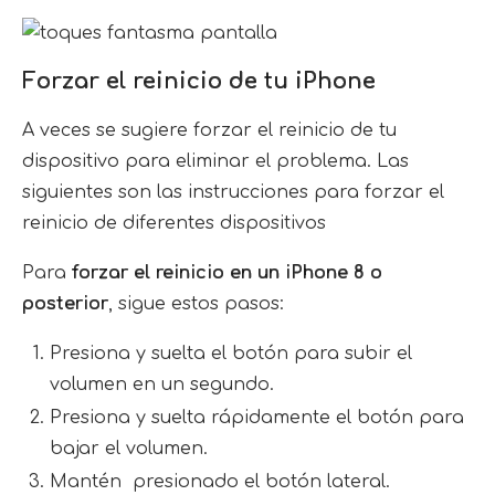
Forzar el reinicio de tu iPhone
A veces se sugiere forzar el reinicio de tu
dispositivo para eliminar el problema. Las
siguientes son las instrucciones para forzar el
reinicio de diferentes dispositivos
Para
forzar el reinicio en un iPhone 8 o
posterior
, sigue estos pasos:
Presiona y suelta el botón para subir el
volumen en un segundo.
Presiona y suelta rápidamente el botón para
bajar el volumen.
Mantén presionado el botón lateral.