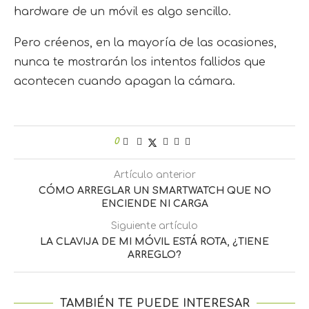
hardware de un móvil es algo sencillo.
Pero créenos, en la mayoría de las ocasiones,
nunca te mostrarán los intentos fallidos que
acontecen cuando apagan la cámara.
0
Artículo anterior
CÓMO ARREGLAR UN SMARTWATCH QUE NO
ENCIENDE NI CARGA
Siguiente artículo
LA CLAVIJA DE MI MÓVIL ESTÁ ROTA, ¿TIENE
ARREGLO?
TAMBIÉN TE PUEDE INTERESAR