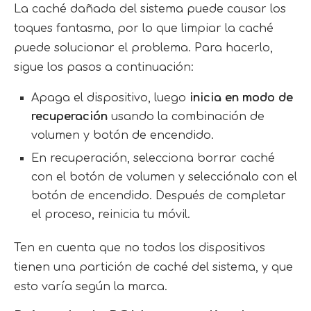
La caché dañada del sistema puede causar los
toques fantasma, por lo que limpiar la caché
puede solucionar el problema. Para hacerlo,
sigue los pasos a continuación:
Apaga el dispositivo, luego
inicia en modo de
recuperación
usando la combinación de
volumen y botón de encendido.
En recuperación, selecciona borrar caché
con el botón de volumen y selecciónalo con el
botón de encendido. Después de completar
el proceso, reinicia tu móvil.
Ten en cuenta que no todos los dispositivos
tienen una partición de caché del sistema, y que
esto varía según la marca.