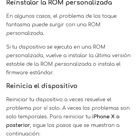
Reinstalar la ROM personalizada
En algunos casos, el problema de los toque
fantasma puede surgir con una ROM
personalizada.
Si tu dispositivo se ejecuta en una ROM
personalizada, vuelve a instalar la última versión
estable de la ROM personalizada o instala el
firmware estándar.
Reinicia el dispositivo
Reiniciar tu dispositivo a veces resuelve el
problema por sí solo. A veces los problemas son
solo temporales. Para reiniciar tu
iPhone X o
posterior
, sigue los pasos que se muestran a
continuación: