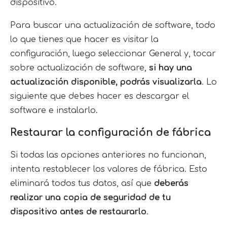
dispositivo.
Para buscar una actualización de software, todo
lo que tienes que hacer es visitar la
configuración, luego seleccionar General y, tocar
sobre actualización de software,
si hay una
actualización disponible, podrás visualizarla
. Lo
siguiente que debes hacer es descargar el
software e instalarlo.
Restaurar la configuración de fábrica
Si todas las opciones anteriores no funcionan,
intenta restablecer los valores de fábrica. Esto
eliminará todos tus datos, así que
deberás
realizar una copia de seguridad de tu
dispositivo antes de restaurarlo
.