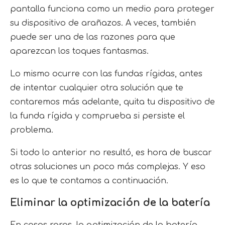
pantalla funciona como un medio para proteger
su dispositivo de arañazos. A veces, también
puede ser una de las razones para que
aparezcan los toques fantasmas.
Lo mismo ocurre con las fundas rígidas, antes
de intentar cualquier otra solución que te
contaremos más adelante, quita tu dispositivo de
la funda rígida y comprueba si persiste el
problema.
Si todo lo anterior no resultó, es hora de buscar
otras soluciones un poco más complejas. Y eso
es lo que te contamos a continuación.
Eliminar la optimización de la batería