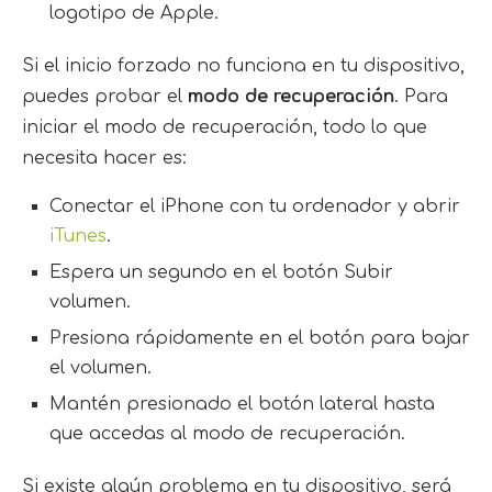
logotipo de Apple.
Si el inicio forzado no funciona en tu dispositivo,
puedes probar el
modo de recuperación
. Para
iniciar el modo de recuperación, todo lo que
necesita hacer es:
Conectar el iPhone con tu ordenador y abrir
iTunes
.
Espera un segundo en el botón Subir
volumen.
Presiona rápidamente en el botón para bajar
el volumen.
Mantén presionado el botón lateral hasta
que accedas al modo de recuperación.
Si existe algún problema en tu dispositivo, será