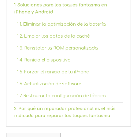
Soluciones para los toques fantasma en
iPhone y Android
Eliminar la optimización de la batería
Limpiar los datos de la caché
Reinstalar la ROM personalizada
Reinicia el dispositivo
Forzar el reinicio de tu iPhone
Actualización de software
Restaurar la configuración de fábrica
Por qué un reparador profesional es el más
indicado para reparar los toques fantasma