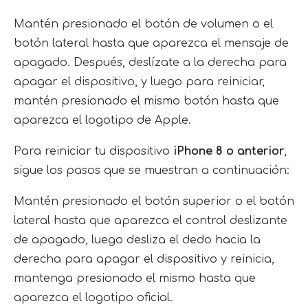
Mantén presionado el botón de volumen o el
botón lateral hasta que aparezca el mensaje de
apagado. Después, deslízate a la derecha para
apagar el dispositivo, y luego para reiniciar,
mantén presionado el mismo botón hasta que
aparezca el logotipo de Apple.
Para reiniciar tu dispositivo
iPhone 8 o anterior
,
sigue los pasos que se muestran a continuación:
Mantén presionado el botón superior o el botón
lateral hasta que aparezca el control deslizante
de apagado, luego desliza el dedo hacia la
derecha para apagar el dispositivo y reinicia,
mantenga presionado el mismo hasta que
aparezca el logotipo oficial.