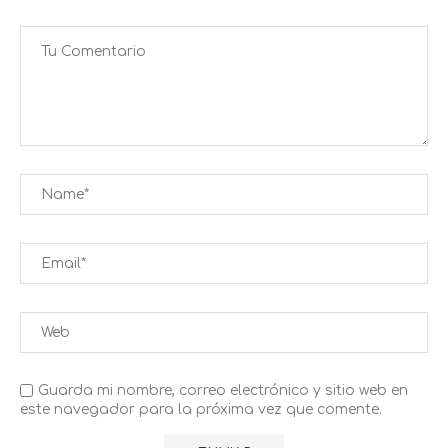
Guarda mi nombre, correo electrónico y sitio web en
este navegador para la próxima vez que comente.