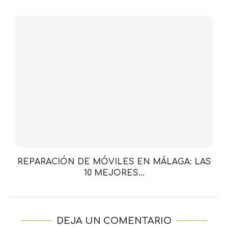
REPARACIÓN DE MÓVILES EN MÁLAGA: LAS
10 MEJORES...
DEJA UN COMENTARIO